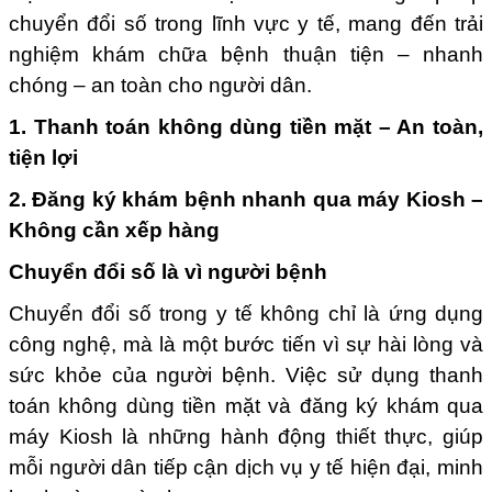
chuyển đổi số trong lĩnh vực y tế, mang đến trải
nghiệm khám chữa bệnh thuận tiện – nhanh
chóng – an toàn cho người dân.
1. Thanh toán không dùng tiền mặt – An toàn,
tiện lợi
2. Đăng ký khám bệnh nhanh qua máy Kiosh –
Không cần xếp hàng
Chuyển đổi số là vì người bệnh
Chuyển đổi số trong y tế không chỉ là ứng dụng
công nghệ, mà là một bước tiến vì sự hài lòng và
sức khỏe của người bệnh. Việc sử dụng thanh
toán không dùng tiền mặt và đăng ký khám qua
máy Kiosh là những hành động thiết thực, giúp
mỗi người dân tiếp cận dịch vụ y tế hiện đại, minh