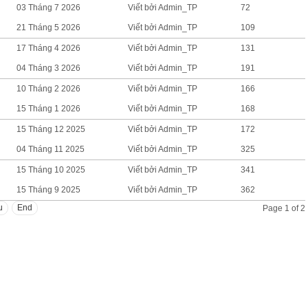
03 Tháng 7 2026
Viết bởi Admin_TP
72
21 Tháng 5 2026
Viết bởi Admin_TP
109
17 Tháng 4 2026
Viết bởi Admin_TP
131
04 Tháng 3 2026
Viết bởi Admin_TP
191
10 Tháng 2 2026
Viết bởi Admin_TP
166
15 Tháng 1 2026
Viết bởi Admin_TP
168
15 Tháng 12 2025
Viết bởi Admin_TP
172
04 Tháng 11 2025
Viết bởi Admin_TP
325
15 Tháng 10 2025
Viết bởi Admin_TP
341
15 Tháng 9 2025
Viết bởi Admin_TP
362
u
End
Page 1 of 2