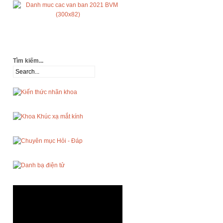
Tìm kiếm...