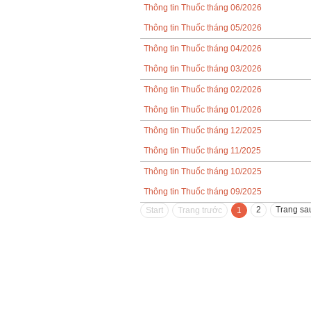
Thông tin Thuốc tháng 06/2026
Thông tin Thuốc tháng 05/2026
Thông tin Thuốc tháng 04/2026
Thông tin Thuốc tháng 03/2026
Thông tin Thuốc tháng 02/2026
Thông tin Thuốc tháng 01/2026
Thông tin Thuốc tháng 12/2025
Thông tin Thuốc tháng 11/2025
Thông tin Thuốc tháng 10/2025
Thông tin Thuốc tháng 09/2025
2
Trang sa
Start
Trang trước
1