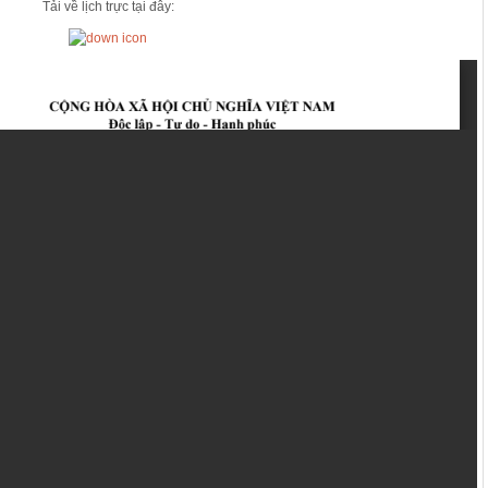
Tải về lịch trực tại đây: